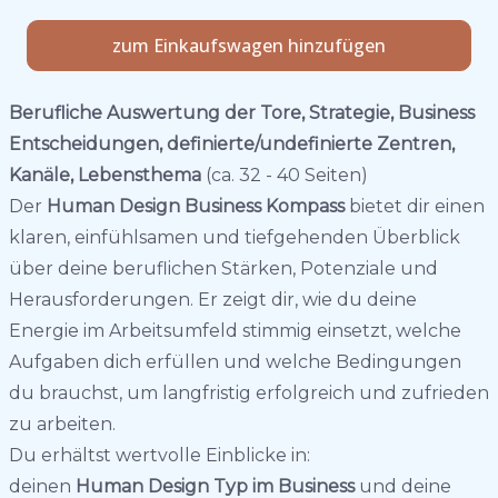
zum Einkaufswagen hinzufügen
Berufliche Auswertung der Tore, Strategie, Business
Entscheidungen, definierte/undefinierte Zentren,
Kanäle, Lebensthema
(ca. 32 - 40 Seiten)
Der
Human Design Business Kompass
bietet dir einen
klaren, einfühlsamen und tiefgehenden Überblick
über deine beruflichen Stärken, Potenziale und
Herausforderungen. Er zeigt dir, wie du deine
Energie im Arbeitsumfeld stimmig einsetzt, welche
Aufgaben dich erfüllen und welche Bedingungen
du brauchst, um langfristig erfolgreich und zufrieden
zu arbeiten.
Du erhältst wertvolle Einblicke in:
deinen
Human Design Typ im Business
und deine