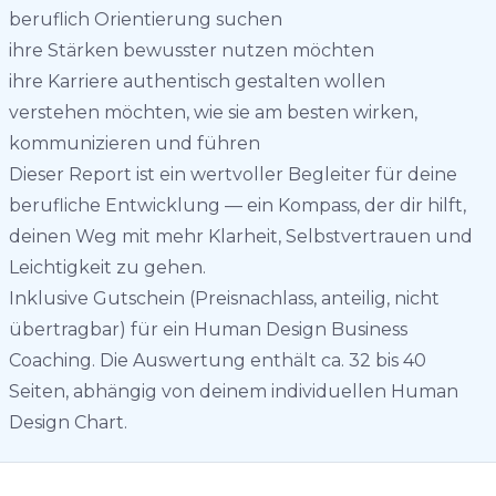
beruflich Orientierung suchen
ihre Stärken bewusster nutzen möchten
ihre Karriere authentisch gestalten wollen
verstehen möchten, wie sie am besten wirken,
kommunizieren und führen
Dieser Report ist ein wertvoller Begleiter für deine
berufliche Entwicklung — ein Kompass, der dir hilft,
deinen Weg mit mehr Klarheit, Selbstvertrauen und
Leichtigkeit zu gehen.
Inklusive Gutschein (Preisnachlass, anteilig, nicht
übertragbar) für ein Human Design Business
Coaching. Die Auswertung enthält ca. 32 bis 40
Seiten, abhängig von deinem individuellen Human
Design Chart.