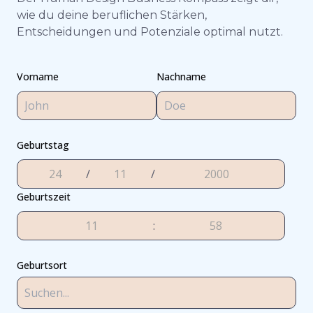
wie du deine beruflichen Stärken,
Entscheidungen und Potenziale optimal nutzt.
Vorname
Nachname
Geburtstag
/
/
Geburtszeit
:
Geburtsort