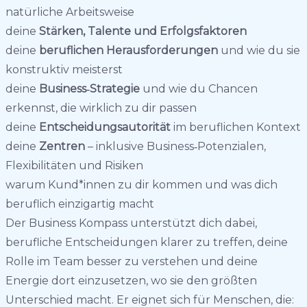
natürliche Arbeitsweise
deine
Stärken, Talente und Erfolgsfaktoren
deine
beruflichen Herausforderungen
und wie du sie
konstruktiv meisterst
deine
Business‑Strategie
und wie du Chancen
erkennst, die wirklich zu dir passen
deine
Entscheidungsautorität
im beruflichen Kontext
deine
Zentren
– inklusive Business‑Potenzialen,
Flexibilitäten und Risiken
warum Kund*innen zu dir kommen und was dich
beruflich einzigartig macht
Der Business Kompass unterstützt dich dabei,
berufliche Entscheidungen klarer zu treffen, deine
Rolle im Team besser zu verstehen und deine
Energie dort einzusetzen, wo sie den größten
Unterschied macht. Er eignet sich für Menschen, die: