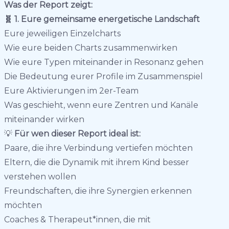
Was der Report zeigt:
🧬 1. Eure gemeinsame energetische Landschaft
Eure jeweiligen Einzelcharts
Wie eure beiden Charts zusammenwirken
Wie eure Typen miteinander in Resonanz gehen
Die Bedeutung eurer Profile im Zusammenspiel
Eure Aktivierungen im 2er-Team
Was geschieht, wenn eure Zentren und Kanäle
miteinander wirken
💡
Für wen dieser Report ideal ist:
Paare, die ihre Verbindung vertiefen möchten
Eltern, die die Dynamik mit ihrem Kind besser
verstehen wollen
Freundschaften, die ihre Synergien erkennen
möchten
Coaches & Therapeut*innen, die mit