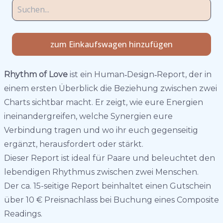
zum Einkaufswagen hinzufügen
Rhythm of Love
ist ein Human‑Design‑Report, der in
einem ersten Überblick die Beziehung zwischen zwei
Charts sichtbar macht. Er zeigt, wie eure Energien
ineinandergreifen, welche Synergien eure
Verbindung tragen und wo ihr euch gegenseitig
ergänzt, herausfordert oder stärkt.
Dieser Report ist ideal für Paare und beleuchtet den
lebendigen Rhythmus zwischen zwei Menschen.
Der ca. 15-seitige Report beinhaltet einen Gutschein
über 10 € Preisnachlass bei Buchung eines Composite
Readings.