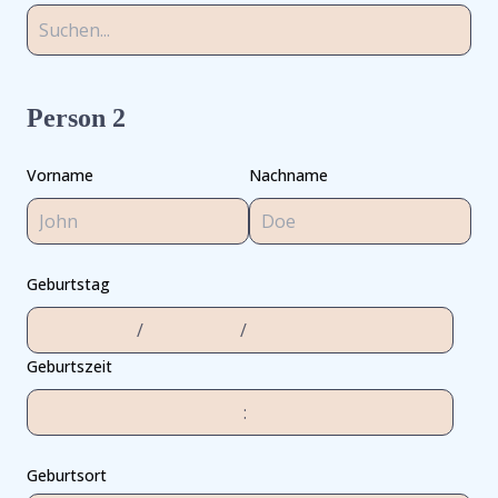
Person 2
Vorname
Nachname
Geburtstag
/
/
Geburtszeit
:
Geburtsort