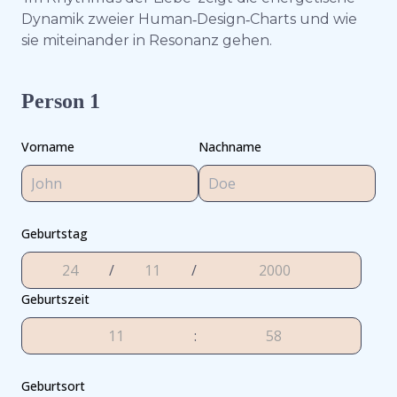
Dynamik zweier Human‑Design‑Charts und wie
sie miteinander in Resonanz gehen.
Person 1
Vorname
Nachname
Geburtstag
/
/
Geburtszeit
:
Geburtsort