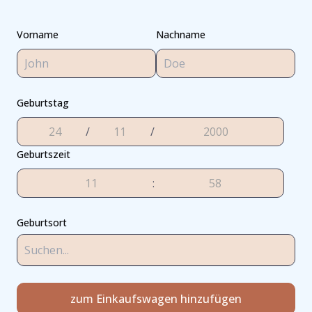
Vorname
Nachname
Geburtstag
/
/
Geburtszeit
:
Geburtsort
zum Einkaufswagen hinzufügen