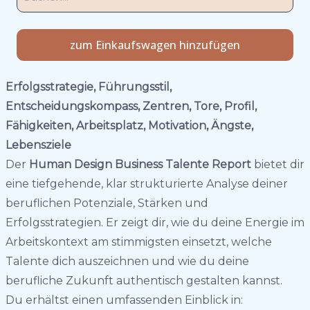
zum Einkaufswagen hinzufügen
Erfolgsstrategie, Führungsstil,
Entscheidungskompass, Zentren, Tore, Profil,
Fähigkeiten, Arbeitsplatz, Motivation, Ängste,
Lebensziele
Der
Human Design Business Talente Report
bietet dir
eine tiefgehende, klar strukturierte Analyse deiner
beruflichen Potenziale, Stärken und
Erfolgsstrategien. Er zeigt dir, wie du deine Energie im
Arbeitskontext am stimmigsten einsetzt, welche
Talente dich auszeichnen und wie du deine
berufliche Zukunft authentisch gestalten kannst.
Du erhältst einen umfassenden Einblick in: