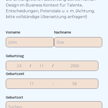
Design im Business Kontext für Talente,
Entscheidungen, Potenziale u. v. m. (Achtung,
bitte vollständige Übersetzung anfragen!)
Vorname
Nachname
Geburtstag
/
/
Geburtszeit
:
Geburtsort