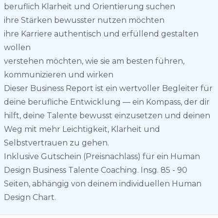
beruflich Klarheit und Orientierung suchen
ihre Stärken bewusster nutzen möchten
ihre Karriere authentisch und erfüllend gestalten
wollen
verstehen möchten, wie sie am besten führen,
kommunizieren und wirken
Dieser Business Report ist ein wertvoller Begleiter für
deine berufliche Entwicklung — ein Kompass, der dir
hilft, deine Talente bewusst einzusetzen und deinen
Weg mit mehr Leichtigkeit, Klarheit und
Selbstvertrauen zu gehen.
Inklusive Gutschein (Preisnachlass) für ein Human
Design Business Talente Coaching. Insg. 85 - 90
Seiten, abhängig von deinem individuellen Human
Design Chart.